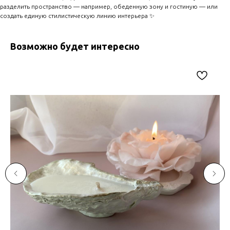
разделить пространство — например, обеденную зону и гостиную — или
создать единую стилистическую линию интерьера ✨
Возможно будет интересно