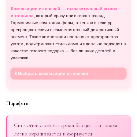
Композиции из свечей — выразительный штрих
интерьера
, который сразу притягивает взгляд.
Гармоничные сочетания форм, оттенков и текстур
превращают свечи в самостоятельный декоративный
элемент. Такие композиции наполняют пространство
уютом, подчёркивают стиль дома и идеально подходят в
качестве готового подарка — без лишних деталей и
упаковки.
🕯️ Выбрать композиции из свечей
Парафин
Синтетический материал без цвета и запаха,
легко окрашивается и формуется.