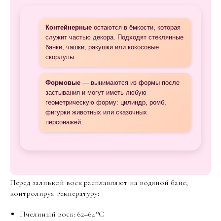
Контейнерные
остаются в ёмкости, которая
служит частью декора. Подходят стеклянные
банки, чашки, ракушки или кокосовые
скорлупы.
Формовые
— вынимаются из формы после
застывания и могут иметь любую
геометрическую форму: цилиндр, ромб,
фигурки животных или сказочных
персонажей.
Перед заливкой воск расплавляют на водяной бане,
контролируя температуру:
Пчелиный воск: 62–64 °C