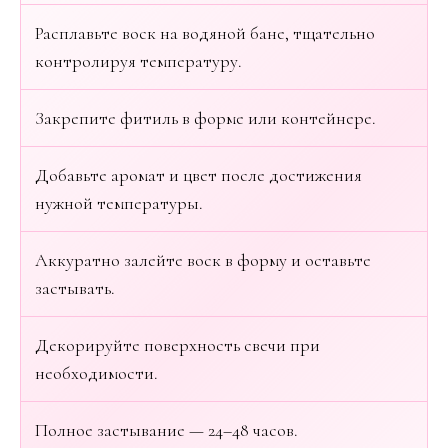
Расплавьте воск на водяной бане, тщательно
контролируя температуру.
Закрепите фитиль в форме или контейнере.
Добавьте аромат и цвет после достижения
нужной температуры.
Аккуратно залейте воск в форму и оставьте
застывать.
Декорируйте поверхность свечи при
необходимости.
Полное застывание — 24–48 часов.