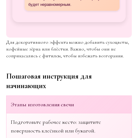
будет неравномерным.
Для декоративного эффекта можно добавить сухоцветы,
кофейные зёрна или блёстки. Важно, чтобы они не
соприкасались с фитилем, чтобы избежать возгорания.
Пошаговая инструкция для
начинающих
Этапы изготовления свечи
Подготовьте рабочее место: защитите
поверхность клеёнкой или бумагой.