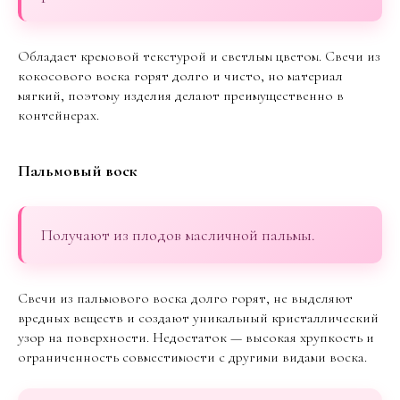
Обладает кремовой текстурой и светлым цветом. Свечи из
кокосового воска горят долго и чисто, но материал
мягкий, поэтому изделия делают преимущественно в
контейнерах.
Пальмовый воск
Получают из плодов масличной пальмы.
Свечи из пальмового воска долго горят, не выделяют
вредных веществ и создают уникальный кристаллический
узор на поверхности. Недостаток — высокая хрупкость и
ограниченность совместимости с другими видами воска.