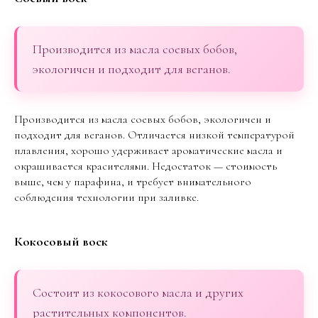
Производится из масла соевых бобов,
экологичен и подходит для веганов.
Производится из масла соевых бобов, экологичен и
подходит для веганов. Отличается низкой температурой
плавления, хорошо удерживает ароматические масла и
окрашивается красителями. Недостаток — стоимость
выше, чем у парафина, и требует внимательного
соблюдения технологии при заливке.
Кокосовый воск
Состоит из кокосового масла и других
растительных компонентов.