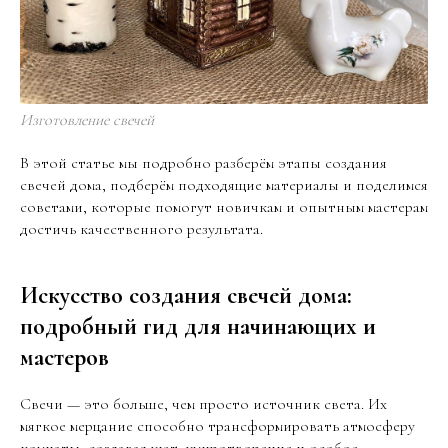
Изготовление свечей
В этой статье мы подробно разберём этапы создания
свечей дома, подберём подходящие материалы и поделимся
советами, которые помогут новичкам и опытным мастерам
достичь качественного результата.
Искусство создания свечей дома:
подробный гид для начинающих и
мастеров
Свечи — это больше, чем просто источник света. Их
мягкое мерцание способно трансформировать атмосферу