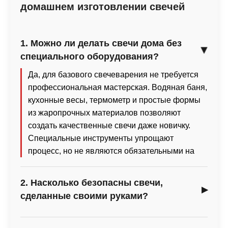
домашнем изготовлении свечей
1. Можно ли делать свечи дома без
специального оборудования?
Да, для базового свечеварения не требуется
профессиональная мастерская. Водяная баня,
кухонные весы, термометр и простые формы
из жаропрочных материалов позволяют
создать качественные свечи даже новичку.
Специальные инструменты упрощают
процесс, но не являются обязательными на
старте.
2. Насколько безопасны свечи,
сделанные своими руками?
Безопасность напрямую зависит от выбранных
материалов и соблюдения технологии.