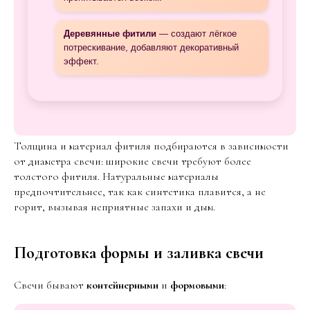
Деревянные фитили
— создают лёгкое
потрескивание, добавляют декоративный
эффект.
Толщина и материал фитиля подбираются в зависимости
от диаметра свечи: широкие свечи требуют более
толстого фитиля. Натуральные материалы
предпочтительнее, так как синтетика плавится, а не
горит, вызывая неприятные запахи и дым.
Подготовка формы и заливка свечи
Свечи бывают
контейнерными
и
формовыми
: