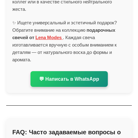
коллег или в качестве стильного нейтрального
жеста.
✨ Ищете универсальный и эстетичный подарок?
Обратите внимание на коллекцию
подарочных
свечей от
Lena Modes
. Каждая свеча
изготавливается вручную с особым вниманием к
деталям — от натурального воска до формы и
аромата.
💬 Написать в WhatsApp
FAQ: Часто задаваемые вопросы о