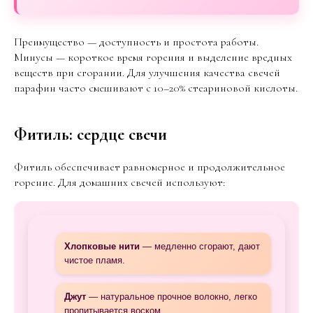
Преимущество — доступность и простота работы.
Минусы — короткое время горения и выделение вредных
веществ при сгорании. Для улучшения качества свечей
парафин часто смешивают с 10–20% стеариновой кислоты.
Фитиль: сердце свечи
Фитиль обеспечивает равномерное и продолжительное
горение. Для домашних свечей используют:
Хлопковые нити
— медленно сгорают, дают
чистое пламя.
Джут
— натуральное прочное волокно, легко
пропитывается воском.