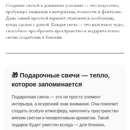
Создание свечей в домашних условиях — это искусство,
требующее внимания к материалам, точности и фантазии.
Даже самый простой вариант становится особенным,
когда сделан с душой. Каждая свеча — это маленькое чудо,
способное преобразить пространство и подарить тепло
своим создателям и близким.
🎁 Подарочные свечи — тепло,
которое запоминается
Подарочная свеча — это не просто элемент
интерьера, а искренний знак внимания. Она помогает
создать особую атмосферу, наполнить пространство
мягким светом и ненавязчивым ароматом. Такой
подарок будет уместен всегда — для близких,