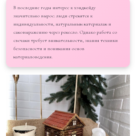
В последние годы интерес к хэндмейду
значительно вырос: люди стремятся к
индивидуальности, натуральным материалам и
самовыражению через ремесло. Однако работа со
свечами требует внимательности, знания техники
безопасности и понимания основ
материаловедения.