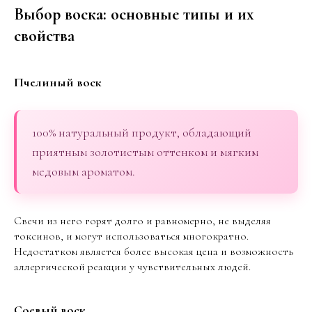
Выбор воска: основные типы и их
свойства
Пчелиный воск
100% натуральный продукт, обладающий
приятным золотистым оттенком и мягким
медовым ароматом.
Свечи из него горят долго и равномерно, не выделяя
токсинов, и могут использоваться многократно.
Недостатком является более высокая цена и возможность
аллергической реакции у чувствительных людей.
Соевый воск