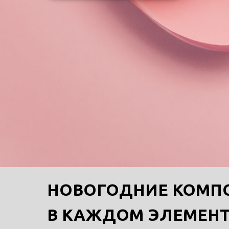
НОВОГОДНИЕ КОМПО
В КАЖДОМ ЭЛЕМЕНТ