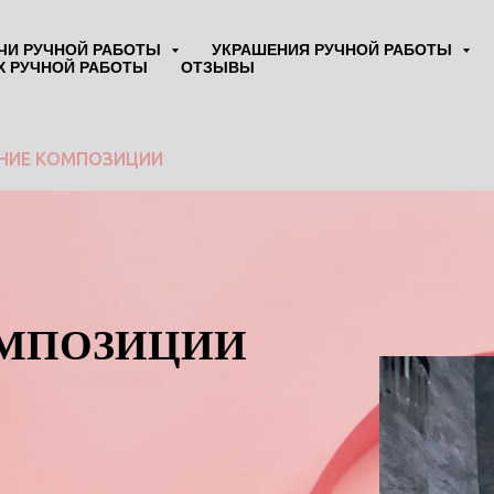
ЧИ РУЧНОЙ РАБОТЫ
УКРАШЕНИЯ РУЧНОЙ РАБОТЫ
Х РУЧНОЙ РАБОТЫ
ОТЗЫВЫ
НИЕ КОМПОЗИЦИИ
ОМПОЗИЦИИ