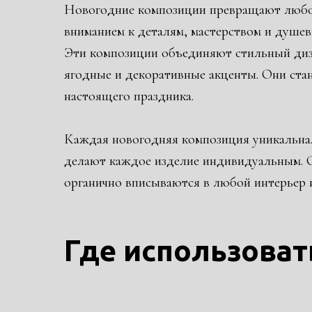
Новогодние композиции превращают любой 
вниманием к деталям, мастерством и душе
Эти композиции объединяют стильный диза
ягодные и декоративные акценты. Они ста
настоящего праздника.
Каждая новогодняя композиция уникальна. 
делают каждое изделие индивидуальным. 
органично вписываются в любой интерьер 
Где использова