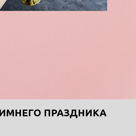
ИМНЕГО ПРАЗДНИКА