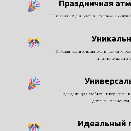
Праздничная ат
Наполняют дом уютом, теплом и ощуще
Уникальн
Каждая композиция отличается харак
индивидуальный 
Универсал
Подходит для любых интерьеров и 
другими элементам
Идеальный 