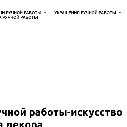
ЧИ РУЧНОЙ РАБОТЫ
УКРАШЕНИЯ РУЧНОЙ РАБОТЫ
Х РУЧНОЙ РАБОТЫ
учной работы-искусство
я декора