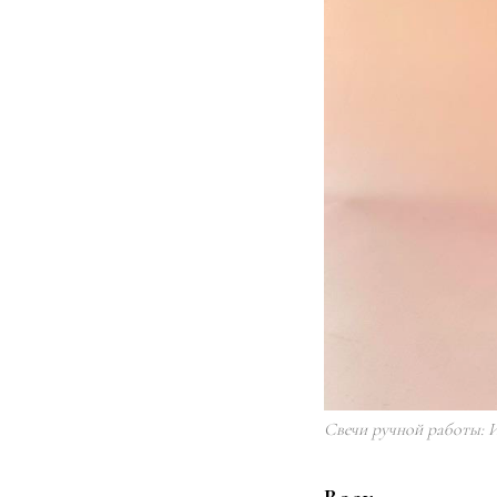
Свечи ручной работы: 