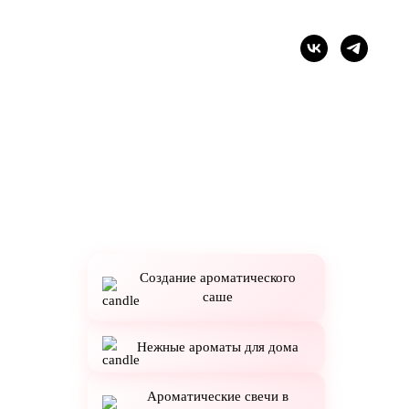
Создание ароматического
саше
Нежные ароматы для дома
Ароматические свечи в