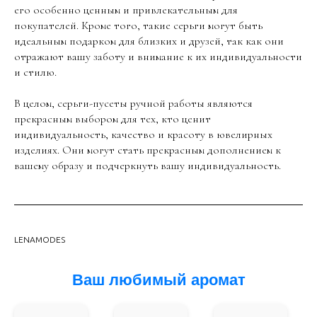
его особенно ценным и привлекательным для
покупателей. Кроме того, такие серьги могут быть
идеальным подарком для близких и друзей, так как они
отражают вашу заботу и внимание к их индивидуальности
и стилю.
В целом, серьги-пусеты ручной работы являются
прекрасным выбором для тех, кто ценит
индивидуальность, качество и красоту в ювелирных
изделиях. Они могут стать прекрасным дополнением к
вашему образу и подчеркнуть вашу индивидуальность.
LENAMODES
Ваш любимый аромат