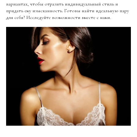
вариантах, чтобы отразить индивидуальный стиль и
придать ему изысканность. Готовы найти идеальную пару
для себя? Исследуйте возможности вместе с нами.