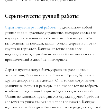
Серьги-пусеты ручной работы
Серьги-пусеты ручной работы
представляют собой
уникальное и красивое украшение, которое создается
вручную из различных материалов. Они могут быть
выполнены из металла, камня, стекла, дерева и многих
других материалов. Каждое изделие создается
индивидуально, с учетом пожеланий заказчика и его
предпочтений в дизайне и материале.
Серьги-пусеты могут быть украшены различными
элементами, такими как кристаллы, стразы, бусины и
другие декоративные детали. Они также могут иметь
различные формы и размеры, что позволяет подобрать
наиболее подходящий вариант для каждого клиента.
Одним из главных преимуществ сережек ручной работы
является их уникальность и неповторимость. Каждое
изделие является единственным в своем роде, что делает