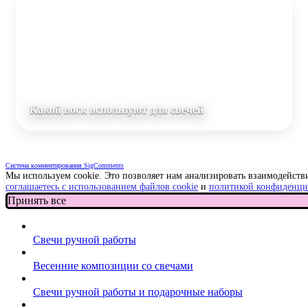
Какой воск используют для свечей
Система комментирования SigComments
Мы используем cookie. Это позволяет нам анализировать взаимодействи
соглашаетесь с использованием файлов cookie
и
политикой конфиденци
Принять все
Свечи ручной работы
Весенние композиции со свечами
Свечи ручной работы и подарочные наборы