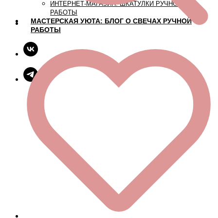
ИНТЕРНЕТ-МАГАЗИН: ШКАТУЛКИ РУЧНОЙ
РАБОТЫ
МАСТЕРСКАЯ УЮТА: БЛОГ О СВЕЧАХ РУЧНОЙ
РАБОТЫ