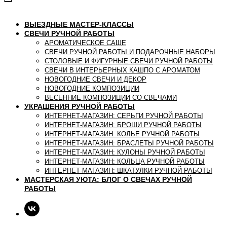
ВЫЕЗДНЫЕ МАСТЕР-КЛАССЫ
СВЕЧИ РУЧНОЙ РАБОТЫ
АРОМАТИЧЕСКОЕ САШЕ
СВЕЧИ РУЧНОЙ РАБОТЫ И ПОДАРОЧНЫЕ НАБОРЫ
СТОЛОВЫЕ И ФИГУРНЫЕ СВЕЧИ РУЧНОЙ РАБОТЫ
СВЕЧИ В ИНТЕРЬЕРНЫХ КАШПО С АРОМАТОМ
НОВОГОДНИЕ СВЕЧИ И ДЕКОР
НОВОГОДНИЕ КОМПОЗИЦИИ
ВЕСЕННИЕ КОМПОЗИЦИИ СО СВЕЧАМИ
УКРАШЕНИЯ РУЧНОЙ РАБОТЫ
ИНТЕРНЕТ-МАГАЗИН: СЕРЬГИ РУЧНОЙ РАБОТЫ
ИНТЕРНЕТ-МАГАЗИН: БРОШИ РУЧНОЙ РАБОТЫ
ИНТЕРНЕТ-МАГАЗИН: КОЛЬЕ РУЧНОЙ РАБОТЫ
ИНТЕРНЕТ-МАГАЗИН: БРАСЛЕТЫ РУЧНОЙ РАБОТЫ
ИНТЕРНЕТ-МАГАЗИН: КУЛОНЫ РУЧНОЙ РАБОТЫ
ИНТЕРНЕТ-МАГАЗИН: КОЛЬЦА РУЧНОЙ РАБОТЫ
ИНТЕРНЕТ-МАГАЗИН: ШКАТУЛКИ РУЧНОЙ РАБОТЫ
МАСТЕРСКАЯ УЮТА: БЛОГ О СВЕЧАХ РУЧНОЙ
РАБОТЫ