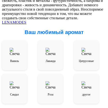
свежесть, пластик и металлы - футуристичность, а бахрома и
драпировки - живость и динамичность. Добавьте немного
актуального стиля в свой повседневный образ. Неоспоримое
преимущество новой тенденции в том, что вы можете
создавать свои собственные стильные детали.
LENAMODES
Ваш любимый аромат
Ваниль
Лаванда
Цитрусовые
Сандал
Роза
другое