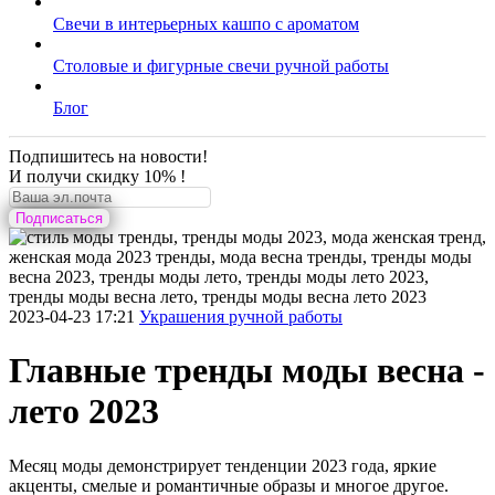
Свечи в интерьерных кашпо с ароматом
Столовые и фигурные свечи ручной работы
Блог
Подпишитесь на новости!
И получи скидку 10% !
Подписаться
2023-04-23 17:21
Украшения ручной работы
Главные тренды моды весна -
лето 2023
Месяц моды демонстрирует тенденции 2023 года, яркие
акценты, смелые и романтичные образы и многое другое.