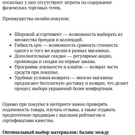
поскольку у них отсутствуют затраты на содержание
физических торговых точек.
Преимущества онлайн-покупок:
Широкий ассортимент — возможность выбирать из
множества брендов и коллекций.
Гибкость цен — возможность сравнить стоимость
одного и того же изделия в разных магазинах.
Дополнительные скидки — регулярные акции,
промокоды и скидки на первые заказы.
Программа лояльности и кэшбэк — возврат части
средств при покупке.
Удобные условия возврата — многие магазины
предлагают бесплатную доставку и возврат, что делает
процесс выбора украшений более комфортным.
Однако при покупке в интернете важно проверять
подлинность товара, изучать отзывы, а также отдавать
предпочтение продавцам с высоким рейтингом и
сертификатами качества.
Оптимальный выбор материалов: баланс между