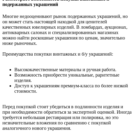
подержанных украшений
Многие недооценивают рынок подержанных украшений, но
он может стать настоящей находкой для ценителей
качественных ювелирных изделий. В ломбардах, аукционах,
антикварных салонах и специализированных магазинах
можно найти роскошные украшения по ценам, значительно
ниже рыночных.
Преимущества покупки винтажных и б/у украшений:
Высококачественные материалы и ручная работа.
Возможность приобрести уникальные, раритетные
изделия.
Доступ к украшениям премиум-класса по более низкой
стоимости.
Перед покупкой стоит убедиться в подлинности изделия и
при необходимости обратиться за экспертной оценкой. Иногда
требуется небольшая реставрация или полировка, но это
незначительные вложения по сравнению с покупкой
аналогичного нового украшения.