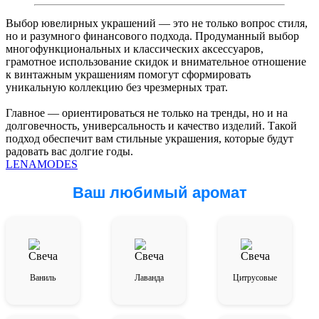
Выбор ювелирных украшений — это не только вопрос стиля,
но и разумного финансового подхода. Продуманный выбор
многофункциональных и классических аксессуаров,
грамотное использование скидок и внимательное отношение
к винтажным украшениям помогут сформировать
уникальную коллекцию без чрезмерных трат.
Главное — ориентироваться не только на тренды, но и на
долговечность, универсальность и качество изделий. Такой
подход обеспечит вам стильные украшения, которые будут
радовать вас долгие годы.
LENAMODES
Ваш любимый аромат
Ваниль
Лаванда
Цитрусовые