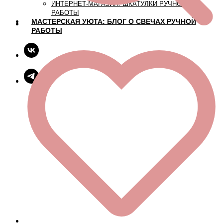
ИНТЕРНЕТ-МАГАЗИН: ШКАТУЛКИ РУЧНОЙ
РАБОТЫ
МАСТЕРСКАЯ УЮТА: БЛОГ О СВЕЧАХ РУЧНОЙ
РАБОТЫ