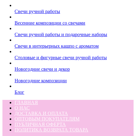
Свечи ручной работы
Весенние композиции со свечами
Свечи ручной работы и подарочные наборы
Свечи в интерьерных кашпо с ароматом
Столовые и фигурные свечи ручной работы
Новогодние свечи и декор
Новогодние композиции
Блог
ГЛАВНАЯ
О НАС
ДОСТАВКА И ОПЛАТА
ОПТОВЫМ ПОКУПАТЕЛЯМ
ПУБЛИЧНАЯ ОФЕРТА
ПОЛИТИКА ВОЗВРАТА ТОВАРА