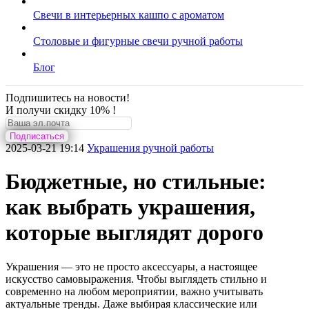
Свечи в интерьерных кашпо с ароматом
Столовые и фигурные свечи ручной работы
Блог
Подпишитесь на новости!
И получи скидку 10% !
Подписаться
2025-03-21 19:14
Украшения ручной работы
Бюджетные, но стильные:
как выбрать украшения,
которые выглядят дорого
Украшения — это не просто аксессуары, а настоящее
искусство самовыражения. Чтобы выглядеть стильно и
современно на любом мероприятии, важно учитывать
актуальные тренды. Даже выбирая классические или