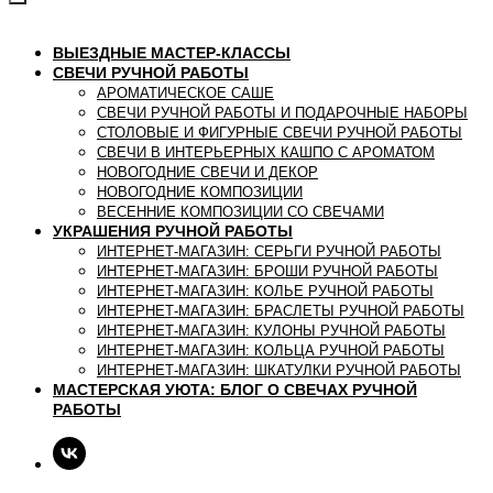
ВЫЕЗДНЫЕ МАСТЕР-КЛАССЫ
СВЕЧИ РУЧНОЙ РАБОТЫ
АРОМАТИЧЕСКОЕ САШЕ
СВЕЧИ РУЧНОЙ РАБОТЫ И ПОДАРОЧНЫЕ НАБОРЫ
СТОЛОВЫЕ И ФИГУРНЫЕ СВЕЧИ РУЧНОЙ РАБОТЫ
СВЕЧИ В ИНТЕРЬЕРНЫХ КАШПО С АРОМАТОМ
НОВОГОДНИЕ СВЕЧИ И ДЕКОР
НОВОГОДНИЕ КОМПОЗИЦИИ
ВЕСЕННИЕ КОМПОЗИЦИИ СО СВЕЧАМИ
УКРАШЕНИЯ РУЧНОЙ РАБОТЫ
ИНТЕРНЕТ-МАГАЗИН: СЕРЬГИ РУЧНОЙ РАБОТЫ
ИНТЕРНЕТ-МАГАЗИН: БРОШИ РУЧНОЙ РАБОТЫ
ИНТЕРНЕТ-МАГАЗИН: КОЛЬЕ РУЧНОЙ РАБОТЫ
ИНТЕРНЕТ-МАГАЗИН: БРАСЛЕТЫ РУЧНОЙ РАБОТЫ
ИНТЕРНЕТ-МАГАЗИН: КУЛОНЫ РУЧНОЙ РАБОТЫ
ИНТЕРНЕТ-МАГАЗИН: КОЛЬЦА РУЧНОЙ РАБОТЫ
ИНТЕРНЕТ-МАГАЗИН: ШКАТУЛКИ РУЧНОЙ РАБОТЫ
МАСТЕРСКАЯ УЮТА: БЛОГ О СВЕЧАХ РУЧНОЙ
РАБОТЫ