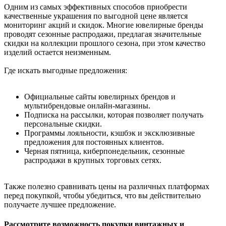
Одним из самых эффективных способов приобрести
качественные украшения по выгодной цене является
мониторинг акций и скидок. Многие ювелирные бренды
проводят сезонные распродажи, предлагая значительные
скидки на коллекции прошлого сезона, при этом качество
изделий остается неизменным.
Где искать выгодные предложения:
Официальные сайты ювелирных брендов и
мультибрендовые онлайн-магазины.
Подписка на рассылки, которая позволяет получать
персональные скидки.
Программы лояльности, кэшбэк и эксклюзивные
предложения для постоянных клиентов.
Черная пятница, киберпонедельник, сезонные
распродажи в крупных торговых сетях.
Также полезно сравнивать цены на различных платформах
перед покупкой, чтобы убедиться, что вы действительно
получаете лучшее предложение.
Рассмотрите возможность покупки винтажных и