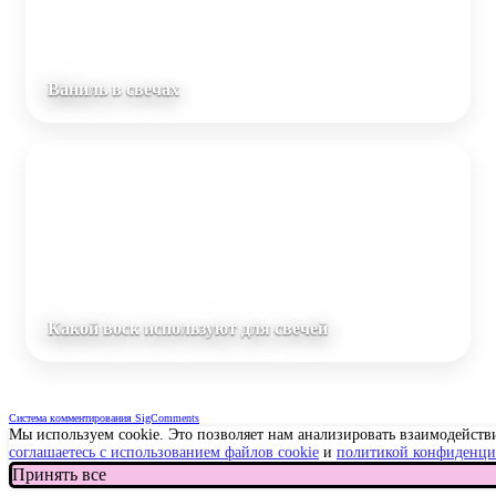
Ваниль в свечах
Какой воск используют для свечей
Система комментирования SigComments
Мы используем cookie. Это позволяет нам анализировать взаимодействи
соглашаетесь с использованием файлов cookie
и
политикой конфиденци
Принять все