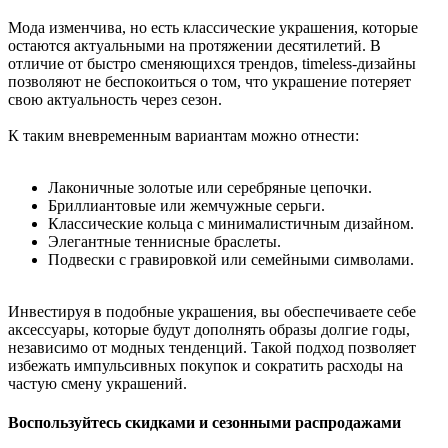
Мода изменчива, но есть классические украшения, которые
остаются актуальными на протяжении десятилетий. В
отличие от быстро сменяющихся трендов, timeless-дизайны
позволяют не беспокоиться о том, что украшение потеряет
свою актуальность через сезон.
К таким вневременным вариантам можно отнести:
Лаконичные золотые или серебряные цепочки.
Бриллиантовые или жемчужные серьги.
Классические кольца с минималистичным дизайном.
Элегантные теннисные браслеты.
Подвески с гравировкой или семейными символами.
Инвестируя в подобные украшения, вы обеспечиваете себе
аксессуары, которые будут дополнять образы долгие годы,
независимо от модных тенденций. Такой подход позволяет
избежать импульсивных покупок и сократить расходы на
частую смену украшений.
Воспользуйтесь скидками и сезонными распродажами