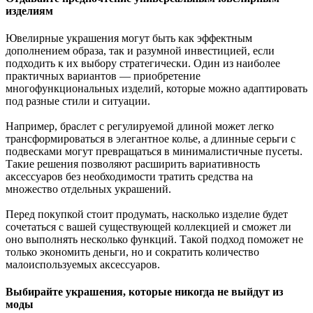
изделиям
Ювелирные украшения могут быть как эффектным
дополнением образа, так и разумной инвестицией, если
подходить к их выбору стратегически. Один из наиболее
практичных вариантов — приобретение
многофункциональных изделий, которые можно адаптировать
под разные стили и ситуации.
Например, браслет с регулируемой длиной может легко
трансформироваться в элегантное колье, а длинные серьги с
подвесками могут превращаться в минималистичные пусеты.
Такие решения позволяют расширить вариативность
аксессуаров без необходимости тратить средства на
множество отдельных украшений.
Перед покупкой стоит продумать, насколько изделие будет
сочетаться с вашей существующей коллекцией и сможет ли
оно выполнять несколько функций. Такой подход поможет не
только экономить деньги, но и сократить количество
малоиспользуемых аксессуаров.
Выбирайте украшения, которые никогда не выйдут из
моды